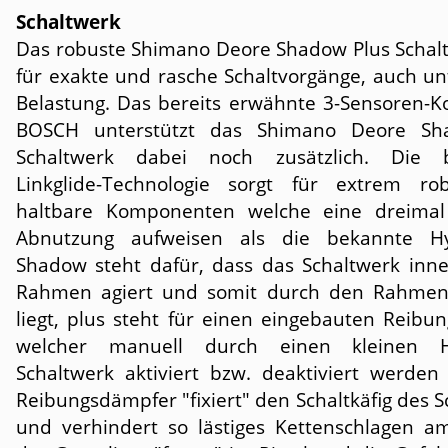
Schaltwerk
Das robuste Shimano Deore Shadow Plus Schalt
für exakte und rasche Schaltvorgänge, auch un
Belastung. Das bereits erwähnte 3-Sensoren-K
BOSCH unterstützt das Shimano Deore Sh
Schaltwerk dabei noch zusätzlich. Die 
Linkglide-Technologie sorgt für extrem r
haltbare Komponenten welche eine dreimal
Abnutzung aufweisen als die bekannte Hyp
Shadow steht dafür, dass das Schaltwerk inn
Rahmen agiert und somit durch den Rahmen
liegt, plus steht für einen eingebauten Reibu
welcher manuell durch einen kleinen 
Schaltwerk aktiviert bzw. deaktiviert werden
Reibungsdämpfer "fixiert" den Schaltkäfig des 
und verhindert so lästiges Kettenschlagen 