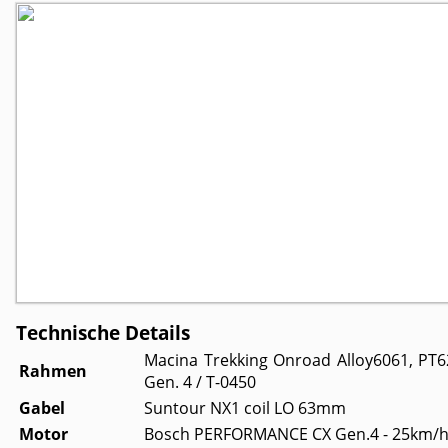
Technische Details
Macina Trekking Onroad Alloy6061, P
Rahmen
Gen. 4 / T-0450
Gabel
Suntour NX1 coil LO 63mm
Motor
Bosch PERFORMANCE CX Gen.4 - 25km/h