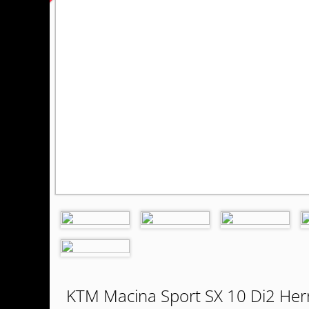
KTM Macina Sport SX 10 Di2 Herr