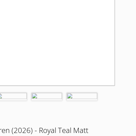
en (2026) - Royal Teal Matt