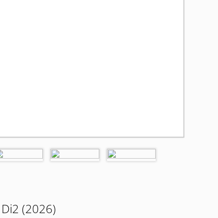
 Di2 (2026)