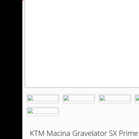
KTM Macina Gravelator SX Prime