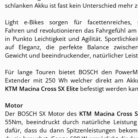
schlanken Akku ist fast kein Unterschied mehr 
Light e-Bikes sorgen für facettenreiches, s
Fahren und revolutionieren das Fahrgefühl am 
in Punkto Leichtigkeit und Agilität. Sportlichkeit
auf Eleganz, die perfekte Balance zwische
Gewicht und beeindruckender, natürlicher Leis
Für lange Touren bietet BOSCH den PowerM
Extender mit 250 Wh welcher direkt am Akk
KTM Macina Cross SX Elite
befestigt werden kan
Motor
Der BOSCH SX Motor des
KTM Macina Cross SX
55Nm, beeindruckt durch natürliche Leistung
dafür, dass du dann Spitzenleistungen beko