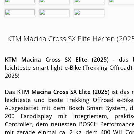
KTM Macina Cross SX Elite Herren (202
KTM Macina Cross SX Elite (2025)
- das b
leichteste smart light e-Bike (Trekking Offroad)
2025!
Das
KTM Macina Cross SX Elite (2025)
ist das 
leichteste und beste Trekking Offroad e-Bik
Ausgestattet mit dem Bosch Smart System, 
200 Farbdisplay mit integriertem, prakti
Controller, dem neuesten BOSCH Performanc
mit gerade einmal ca. 2 kg, dem 400 WH C