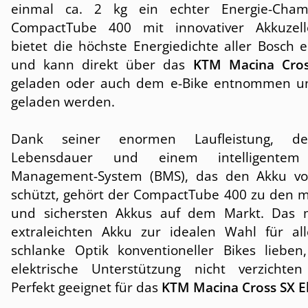
einmal ca. 2 kg ein echter Energie-Cham
CompactTube 400 mit innovativer Akkuzell
bietet die höchste Energiedichte aller Bosch 
und kann direkt über das
KTM Macina Cros
geladen oder auch dem e-Bike entnommen u
geladen werden.
Dank seiner enormen Laufleistung, de
Lebensdauer und einem intelligentem 
Management-System (BMS), das den Akku vo
schützt, gehört der CompactTube 400 zu den 
und sichersten Akkus auf dem Markt. Das 
extraleichten Akku zur idealen Wahl für all
schlanke Optik konventioneller Bikes lieben
elektrische Unterstützung nicht verzichte
Perfekt geeignet für das
KTM Macina Cross SX El