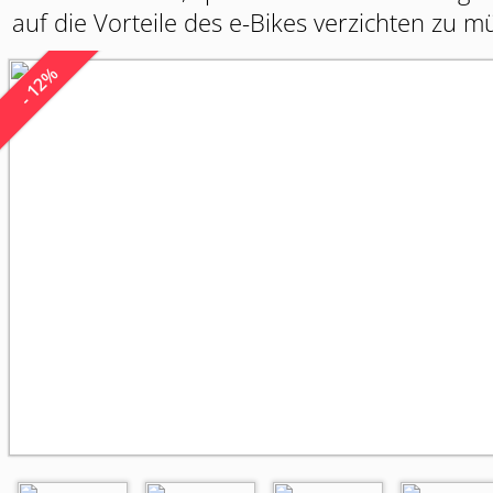
auf die Vorteile des e-Bikes verzichten zu 
- 12%