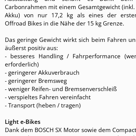
Carbonrahmen mit einem Gesamtgewicht (inkl.
Akku) von nur 17,2 kg als eines der erste
Offroad Bikes in die Nähe der 15 kg Grenze.
Das geringe Gewicht wirkt sich beim Fahren un
äußerst positiv aus:
- besseres Handling / Fahrperformance (wen
erforderlich)
- geringerer Akkuverbrauch
- geringerer Bremsweg
- weniger Reifen- und Bremsenverschleiß
- verspieltes Fahren vereinfacht
- Transport (heben / tragen)
Light e-Bikes
Dank dem BOSCH SX Motor sowie dem Compac