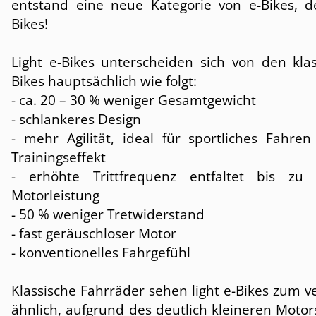
entstand eine neue Kategorie von e-Bikes, de
Bikes!
Light e-Bikes unterscheiden sich von den klas
Bikes hauptsächlich wie folgt:
- ca. 20 – 30 % weniger Gesamtgewicht
- schlankeres Design
- mehr Agilität, ideal für sportliches Fahre
Trainingseffekt
- erhöhte Trittfrequenz entfaltet bis zu
Motorleistung
- 50 % weniger Tretwiderstand
- fast geräuschloser Motor
- konventionelles Fahrgefühl
Klassische Fahrräder sehen light e-Bikes zum 
ähnlich, aufgrund des deutlich kleineren Moto