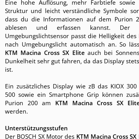
Eine hohe Auflösung, mehr Farbtiefe sowie 
Struktur und leicht verständliche Symbole sor
dass du die Informationen auf dem Purion 2
ablesen und erfassen kannst. Der int
Umgebungslichtsensor passt die Helligkeit des 
nach Umgebungslicht automatisch an. So läss
KTM Macina Cross SX Elite
auch bei Sonnens
Dunkelheit sehr gut fahren, da das Display stets
ist.
Ein zusätzliches Display wie zB das KIOX 300
500 sowie ein Smartphone Grip können zusä
Purion 200 am
KTM Macina Cross SX Elit
werden.
Unterstützungsstufen
Der BOSCH SX Motor des
KTM Macina Cross SX E