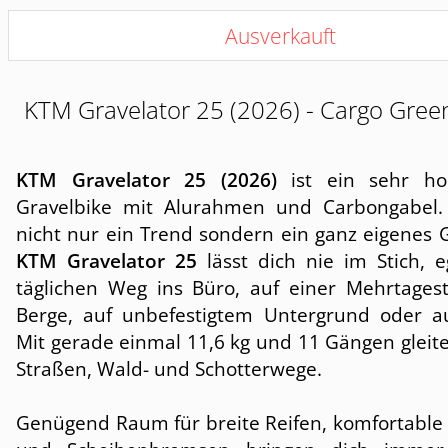
Ausverkauft
KTM Gravelator 25 (2026) - Cargo Gree
KTM Gravelator 25 (2026)
ist ein sehr hoc
Gravelbike mit Alurahmen und Carbongabel. 
nicht nur ein Trend sondern ein ganz eigenes 
KTM Gravelator 25
lässt dich nie im Stich, 
täglichen Weg ins Büro, auf einer Mehrtagest
Berge, auf unbefestigtem Untergrund oder au
Mit gerade einmal 11,6 kg und 11 Gängen gleit
Straßen, Wald- und Schotterwege.
Genügend Raum für breite Reifen, komfortable