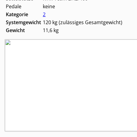
Pedale
keine
Kategorie
2
Systemgewicht
120 kg (zulässiges Gesamtgewicht)
Gewicht
11,6 kg