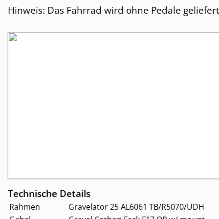
Hinweis: Das Fahrrad wird ohne Pedale geliefert
Technische Details
Rahmen
Gravelator 25 AL6061 TB/R5070/UDH